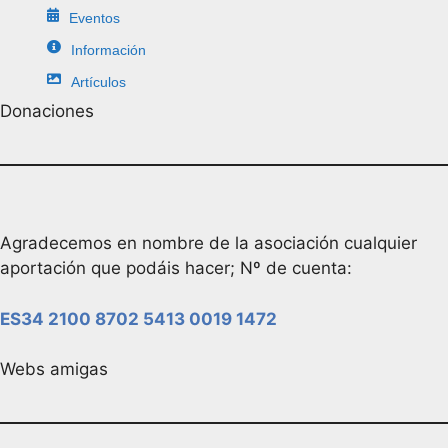
Eventos
Información
Artículos
Donaciones
Agradecemos en nombre de la asociación cualquier
aportación que podáis hacer; Nº de cuenta:
ES34 2100 8702 5413 0019 1472
Webs amigas