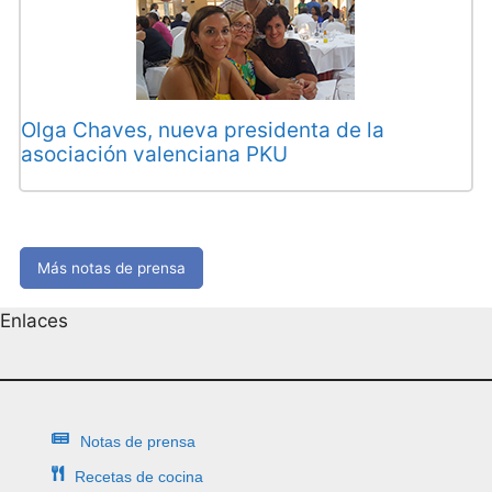
Olga Chaves, nueva presidenta de la
asociación valenciana PKU
Más notas de prensa
Enlaces
Notas de prensa
Recetas de cocina