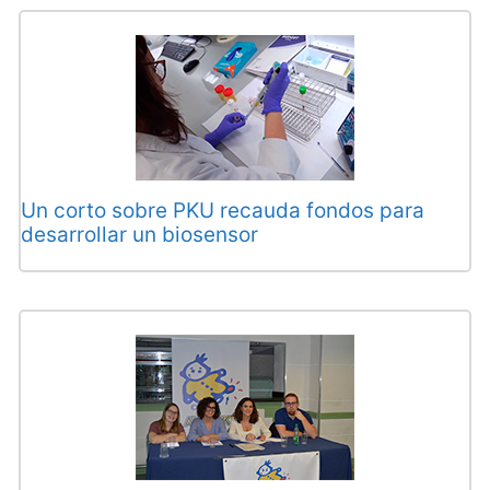
Un corto sobre PKU recauda fondos para
desarrollar un biosensor