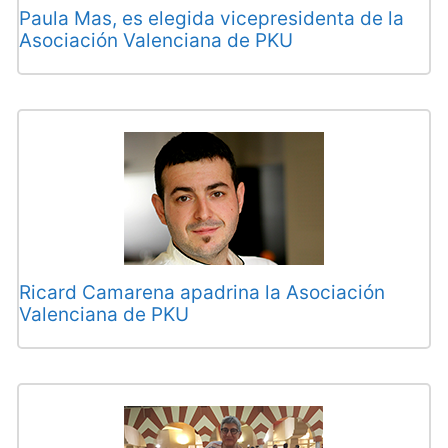
Paula Mas, es elegida vicepresidenta de la
Asociación Valenciana de PKU
Ricard Camarena apadrina la Asociación
Valenciana de PKU