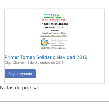
Primer Torneo Solidario Navidad 2019
Olga Chaves
|
1 de diciembre de 2019
Seguir leyendo
Notas de prensa