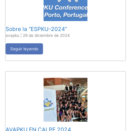
Sobre la “ESPKU-2024”
avapku
|
29 de diciembre de 2024
Seguir leyendo
AVAPKU EN CALPE 2024