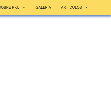
SOBRE PKU
GALERÍA
ARTÍCULOS